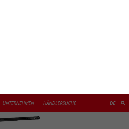
UNTERNEHMEN
HÄNDLERSUCHE
DE