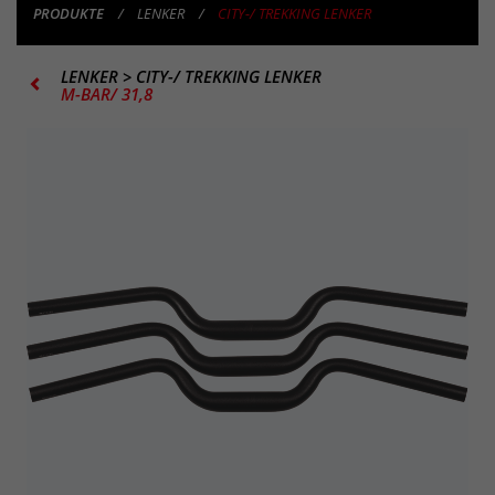
PRODUKTE
LENKER
CITY-/ TREKKING LENKER
LENKER
>
CITY-/ TREKKING LENKER
M-BAR/ 31,8