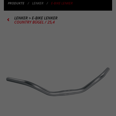
PRODUKTE
LENKER
E-BIKE LENKER
LENKER
>
E-BIKE LENKER
COUNTRY BÜGEL / 25,4