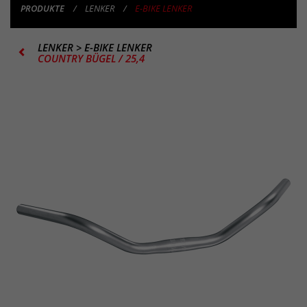
PRODUKTE
LENKER
E-BIKE LENKER
LENKER
>
E-BIKE LENKER
COUNTRY BÜGEL / 25,4