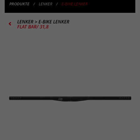
PRODUKTE
LENKER
E-BIKE LENKER
LENKER
>
E-BIKE LENKER
FLAT BAR/ 31,8