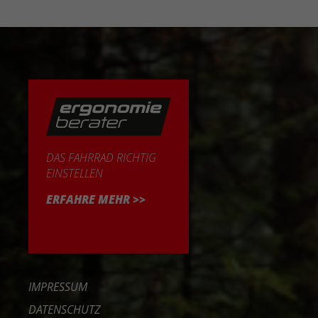
DAS FAHRRAD RICHTIG
EINSTELLEN
ERFAHRE MEHR >>
IMPRESSUM
DATENSCHUTZ