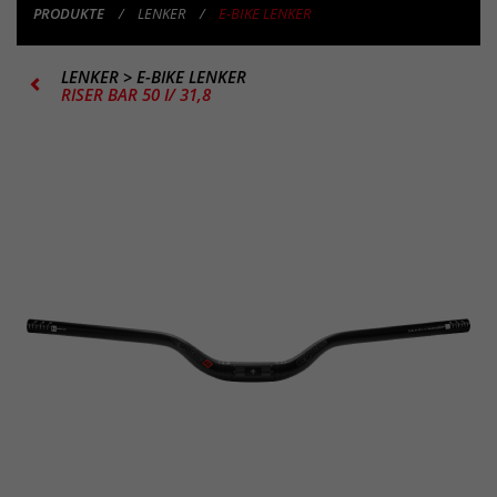
PRODUKTE
LENKER
E-BIKE LENKER
LENKER
>
E-BIKE LENKER
RISER BAR 50 I/ 31,8