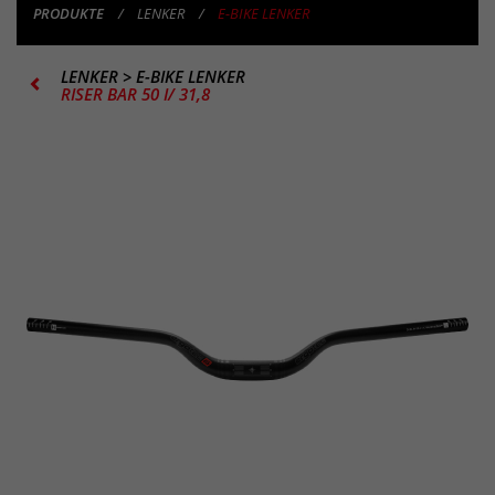
PRODUKTE
LENKER
E-BIKE LENKER
LENKER
>
E-BIKE LENKER
RISER BAR 50 I/ 31,8