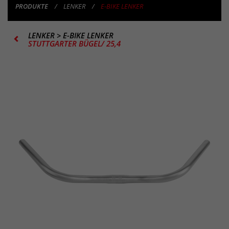
PRODUKTE
LENKER
E-BIKE LENKER
LENKER
>
E-BIKE LENKER
STUTTGARTER BÜGEL/ 25,4