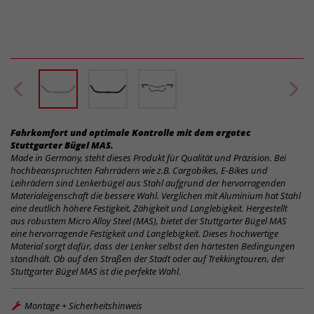
Fahrkomfort und optimale Kontrolle mit dem ergotec
Stuttgarter Bügel MAS.
Made in Germany, steht dieses Produkt für Qualität und Präzision. Bei
hochbeanspruchten Fahrrädern wie z.B. Cargobikes, E-Bikes und
Leihrädern sind Lenkerbügel aus Stahl aufgrund der hervorragenden
Materialeigenschaft die bessere Wahl. Verglichen mit Aluminium hat Stahl
eine deutlich höhere Festigkeit, Zähigkeit und Langlebigkeit. Hergestellt
aus robustem Micro Alloy Steel (MAS), bietet der Stuttgarter Bügel MAS
eine hervorragende Festigkeit und Langlebigkeit. Dieses hochwertige
Material sorgt dafür, dass der Lenker selbst den härtesten Bedingungen
standhält. Ob auf den Straßen der Stadt oder auf Trekkingtouren, der
Stuttgarter Bügel MAS ist die perfekte Wahl.
Montage + Sicherheitshinweis