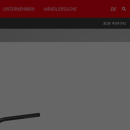
UNTERNEHMEN
HÄNDLERSUCHE
DE
B2B PORTAL