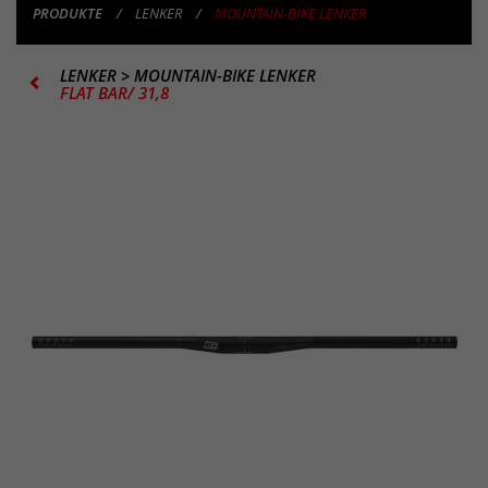
PRODUKTE
LENKER
MOUNTAIN-BIKE LENKER
LENKER
>
MOUNTAIN-BIKE LENKER
FLAT BAR/ 31,8