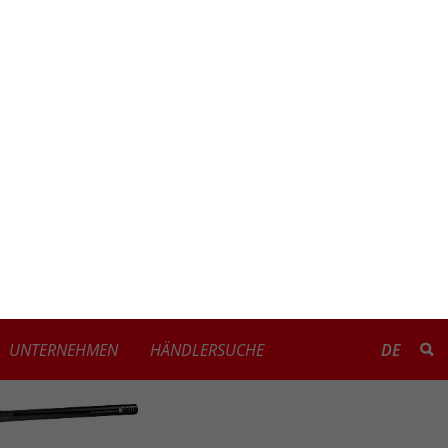
UNTERNEHMEN
HÄNDLERSUCHE
DE