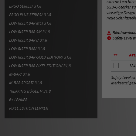
6+ LENKER
PIXEL EDITION LENKER