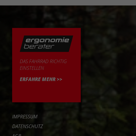
DAS FAHRRAD RICHTIG
EINSTELLEN
ERFAHRE MEHR >>
IMPRESSUM
DATENSCHUTZ
AGB