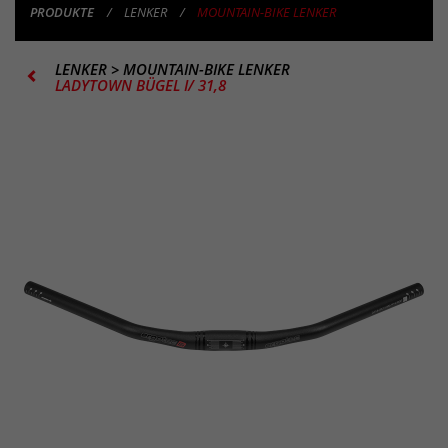
PRODUKTE
LENKER
MOUNTAIN-BIKE LENKER
LENKER
>
MOUNTAIN-BIKE LENKER
LADYTOWN BÜGEL I/ 31,8