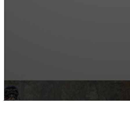
SSUM
SCHUTZ