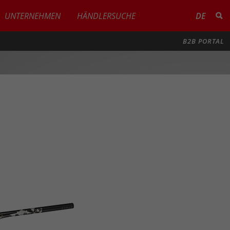
UNTERNEHMEN
HÄNDLERSUCHE
DE
B2B PORTAL