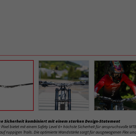
e Sicherheit kombiniert mit einem starken Design-Statement
 Pixel bietet mit einem Safety Level 6+ höchste Sicherheit für anspruchsvolle M
 auf ruppigen Trails. Die optimierte Wandstärke sorgt für ausgewogenen Flex un