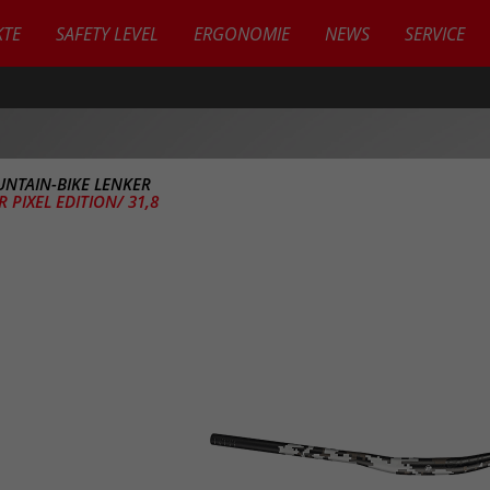
TE
SAFETY LEVEL
ERGONOMIE
NEWS
SERVICE
NTAIN-BIKE LENKER
 PIXEL EDITION/ 31,8