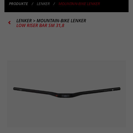
PRODUKTE
LENKER
MOUNTAIN-BIKE LENKER
LENKER
>
MOUNTAIN-BIKE LENKER
LOW RISER BAR SM 31,8