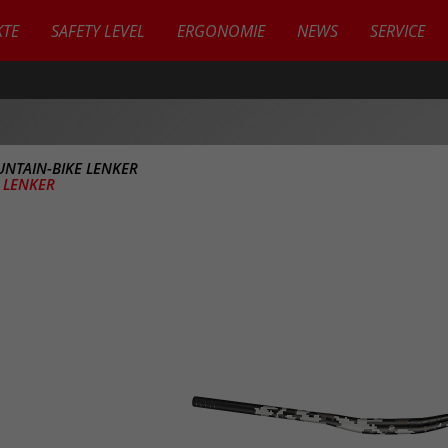
TE
SAFETY LEVEL
ERGONOMIE
NEWS
SERVICE
NTAIN-BIKE LENKER
N LENKER