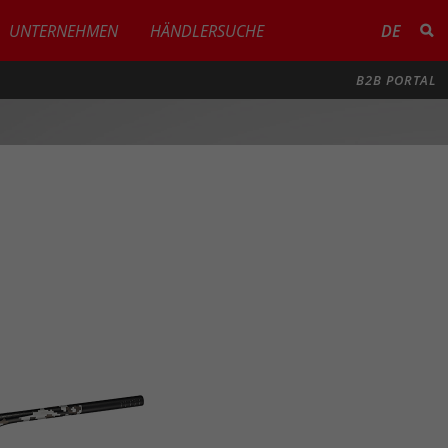
UNTERNEHMEN
HÄNDLERSUCHE
DE
B2B PORTAL