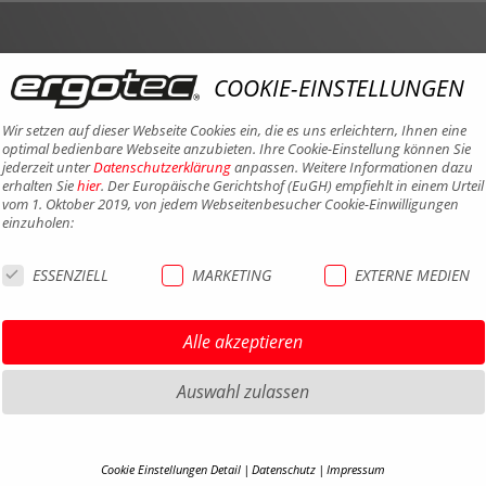
COOKIE-EINSTELLUNGEN
Wir setzen auf dieser Webseite Cookies ein, die es uns erleichtern, Ihnen eine
optimal bedienbare Webseite anzubieten. Ihre Cookie-Einstellung können Sie
jederzeit unter
Datenschutzerklärung
anpassen. Weitere Informationen dazu
erhalten Sie
hier
. Der Europäische Gerichtshof (EuGH) empfiehlt in einem Urteil
vom 1. Oktober 2019, von jedem Webseitenbesucher Cookie-Einwilligungen
einzuholen:
ESSENZIELL
MARKETING
EXTERNE MEDIEN
Alle akzeptieren
Auswahl zulassen
Cookie Einstellungen Detail
Datenschutz
Impressum