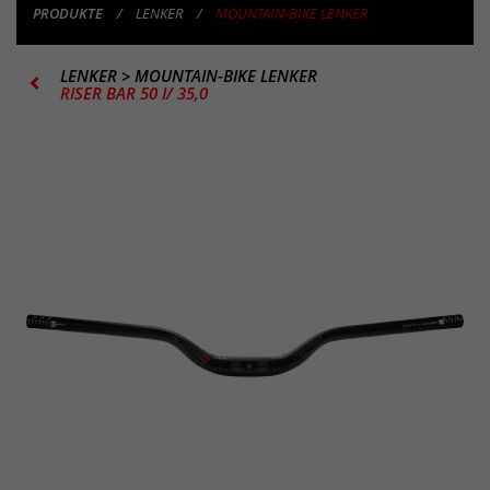
PRODUKTE
LENKER
MOUNTAIN-BIKE LENKER
LENKER
>
MOUNTAIN-BIKE LENKER
RISER BAR 50 I/ 35,0