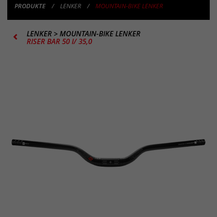
PRODUKTE
LENKER
MOUNTAIN-BIKE LENKER
LENKER
>
MOUNTAIN-BIKE LENKER
RISER BAR 50 I/ 35,0