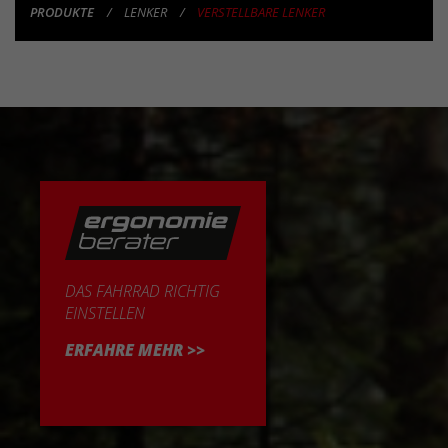
PRODUKTE
LENKER
VERSTELLBARE LENKER
PRODUKTE
DAS FAHRRAD RICHTIG
EINSTELLEN
ERFAHRE MEHR >>