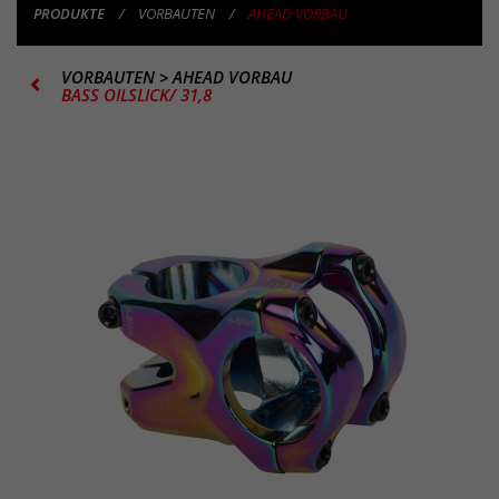
PRODUKTE
VORBAUTEN
AHEAD VORBAU
VORBAUTEN
>
AHEAD VORBAU
BASS OILSLICK/ 31,8