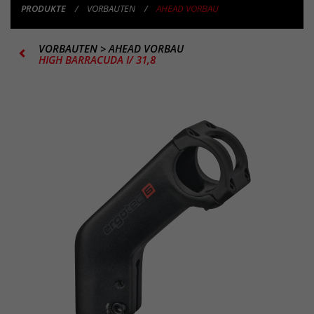
PRODUKTE
VORBAUTEN
AHEAD VORBAU
VORBAUTEN
>
AHEAD VORBAU
HIGH BARRACUDA I/ 31,8