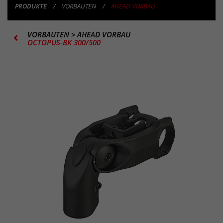
PRODUKTE
VORBAUTEN
AHEAD VORBAU
VORBAUTEN
>
AHEAD VORBAU
OCTOPUS-BK 300/500