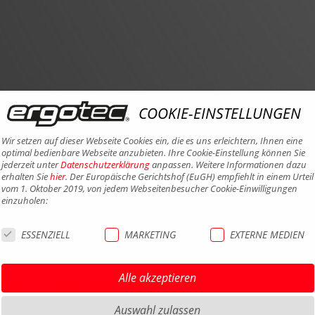
COOKIE-EINSTELLUNGEN
Wir setzen auf dieser Webseite Cookies ein, die es uns erleichtern, Ihnen eine
optimal bedienbare Webseite anzubieten. Ihre Cookie-Einstellung können Sie
jederzeit unter
Datenschutzerklärung
anpassen. Weitere Informationen dazu
erhalten Sie
hier
. Der Europäische Gerichtshof (EuGH) empfiehlt in einem Urteil
vom 1. Oktober 2019, von jedem Webseitenbesucher Cookie-Einwilligungen
einzuholen:
ESSENZIELL
MARKETING
EXTERNE MEDIEN
Alle akzeptieren
Auswahl zulassen