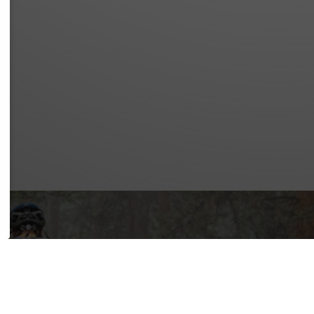
SSUM
SCHUTZ