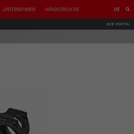
UNTERNEHMEN
HÄNDLERSUCHE
DE
B2B PORTAL