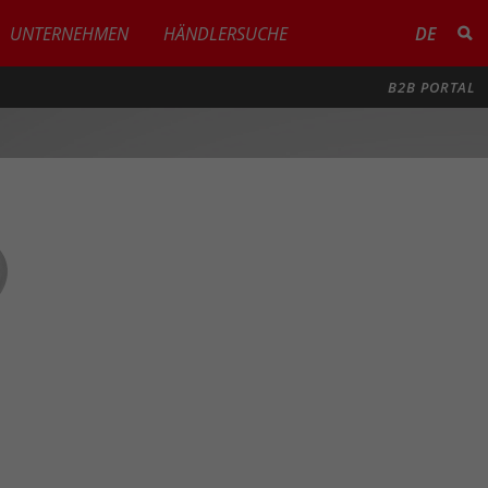
UNTERNEHMEN
HÄNDLERSUCHE
DE
B2B PORTAL