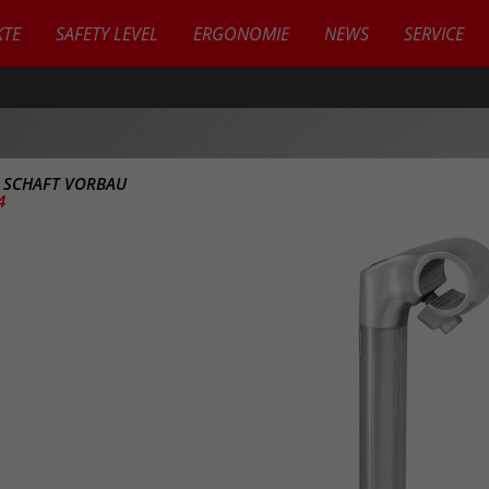
TE
SAFETY LEVEL
ERGONOMIE
NEWS
SERVICE
>
SCHAFT VORBAU
4