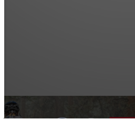
SSUM
SCHUTZ