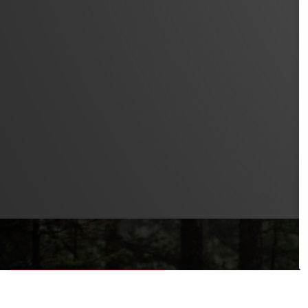
PRODUKTE
SAFETY LEVEL