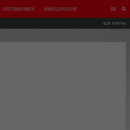
UNTERNEHMEN
HÄNDLERSUCHE
DE
B2B PORTAL