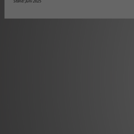
Stand: Juni 2025