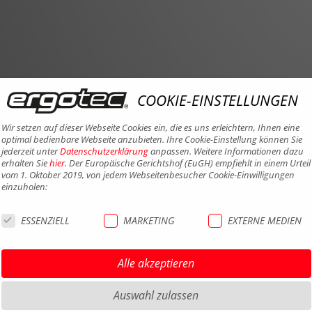
COOKIE-EINSTELLUNGEN
Wir setzen auf dieser Webseite Cookies ein, die es uns erleichtern, Ihnen eine
optimal bedienbare Webseite anzubieten. Ihre Cookie-Einstellung können Sie
jederzeit unter
Datenschutzerklärung
anpassen. Weitere Informationen dazu
erhalten Sie
hier
. Der Europäische Gerichtshof (EuGH) empfiehlt in einem Urteil
vom 1. Oktober 2019, von jedem Webseitenbesucher Cookie-Einwilligungen
einzuholen:
ESSENZIELL
MARKETING
EXTERNE MEDIEN
Alle akzeptieren
Auswahl zulassen