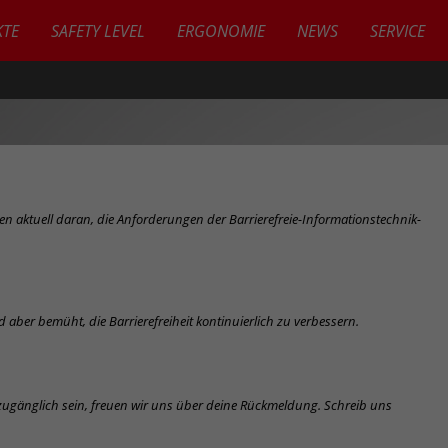
TE
SAFETY LEVEL
ERGONOMIE
NEWS
SERVICE
en aktuell daran, die Anforderungen der Barrierefreie-Informationstechnik-
d aber bemüht, die Barrierefreiheit kontinuierlich zu verbessern.
t zugänglich sein, freuen wir uns über deine Rückmeldung. Schreib uns