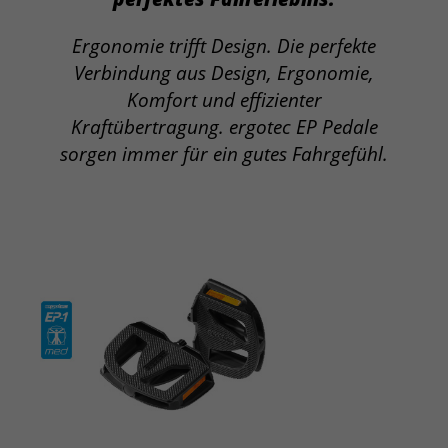
Ergonomie trifft Design. Die perfekte
Verbindung aus Design, Ergonomie,
Komfort und effizienter
Kraftübertragung. ergotec EP Pedale
sorgen
immer für ein gutes Fahrgefühl.