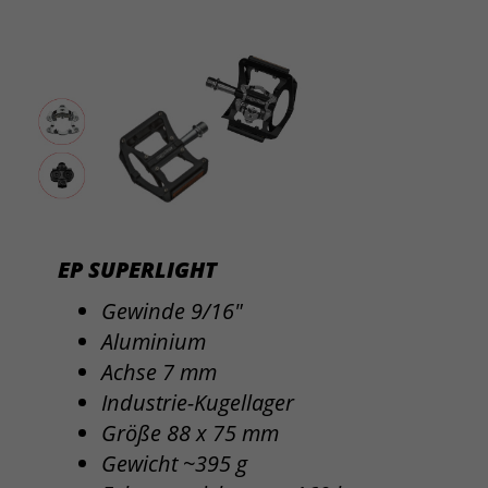
EP SUPERLIGHT
Gewinde 9/16"
Aluminium
Achse 7 mm
Industrie-Kugellager
Größe 88 x 75 mm
Gewicht ~395 g