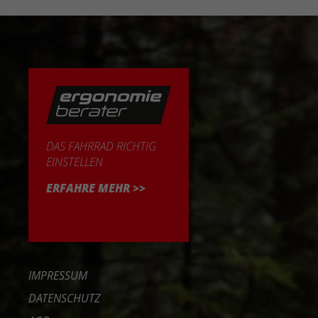
DAS FAHRRAD RICHTIG
EINSTELLEN
ERFAHRE MEHR >>
IMPRESSUM
DATENSCHUTZ