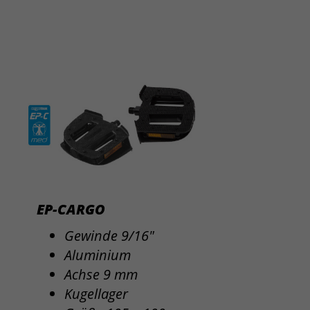
EP-CARGO
Gewinde 9/16"
Aluminium
Achse 9 mm
Kugellager