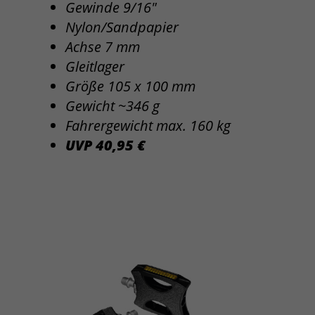
Gewinde 9/16"
Nylon/Sandpapier
Achse 7 mm
Gleitlager
Größe 105 x 100 mm
Gewicht ~346 g
Fahrergewicht max. 160 kg
UVP 40,95 €