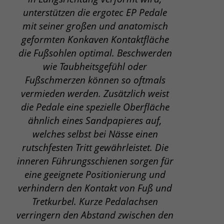
unterstützen die ergotec EP Pedale
mit seiner großen und anatomisch
geformten Konkaven Kontaktfläche
die Fußsohlen optimal. Beschwerden
wie Taubheitsgefühl oder
Fußschmerzen können so oftmals
vermieden werden. Zusätzlich weist
die Pedale eine spezielle Oberfläche
ähnlich eines Sandpapieres auf,
welches selbst bei Nässe einen
rutschfesten Tritt gewährleistet. Die
inneren Führungsschienen sorgen für
eine geeignete Positionierung und
verhindern den Kontakt von Fuß und
Tretkurbel. Kurze Pedalachsen
verringern den Abstand zwischen den