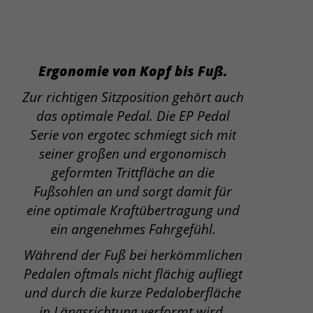
Ergonomie von Kopf bis Fuß.
Zur richtigen Sitzposition gehört auch
das optimale Pedal. Die EP Pedal
Serie von ergotec schmiegt sich mit
seiner großen und ergonomisch
geformten Trittfläche an die
Fußsohlen an und sorgt damit für
eine optimale Kraftübertragung und
ein angenehmes Fahrgefühl.
Während der Fuß bei herkömmlichen
Pedalen oftmals nicht flächig aufliegt
und durch die kurze Pedaloberfläche
in Längsrichtung verformt wird,