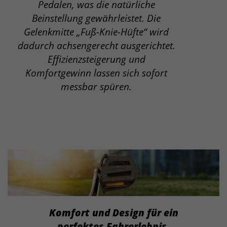
Pedalen, was die natürliche
Beinstellung gewährleistet. Die
Gelenkmitte „Fuß-Knie-Hüfte“ wird
dadurch achsengerecht ausgerichtet.
Effizienzsteigerung und
Komfortgewinn lassen sich sofort
messbar spüren.
Komfort und Design für ein
perfektes Fahrerlebnis.