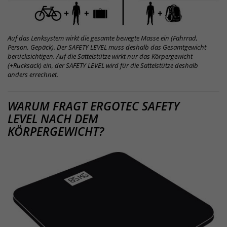
Auf das Lenksystem wirkt die gesamte bewegte Masse ein (Fahrrad,
Person, Gepäck). Der SAFETY LEVEL muss deshalb das Gesamtgewicht
berücksichtigen. Auf die Sattelstütze wirkt nur das Körpergewicht
(+Rucksack) ein, der SAFETY LEVEL wird für die Sattelstütze deshalb
anders errechnet.
SAFETY
WARUM FRAGT ERGOTEC SAFETY
LEVEL NACH DEM
LEVEL
KÖRPERGEWICHT?