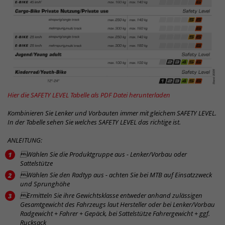
Hier die SAFETY LEVEL Tabelle als PDF Datei herunterladen
Kombinieren Sie Lenker und Vorbauten immer mit gleichem SAFETY LEVEL.
In der Tabelle sehen Sie welches SAFETY LEVEL das richtige ist.
ANLEITUNG:
Wählen Sie die Produktgruppe aus - Lenker/Vorbau oder
Sattelstütze
Wählen Sie den Radtyp aus - achten Sie bei MTB auf Einsatzzweck
und Sprunghöhe
Ermitteln Sie ihre Gewichtsklasse entweder anhand zulässigen
Gesamtgewicht des Fahrzeugs laut Hersteller oder bei Lenker/Vorbau
Radgewicht + Fahrer + Gepäck, bei Sattelstütze Fahrergewicht + ggf.
Rucksack