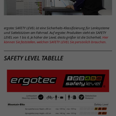
ergotec SAFETY LEVEL ist eine Sicherheits-Klassifizierung für Lenksysteme
und Sattelstützen am Fahrrad. Auf ergotec Produkten steht ein SAFETY
LEVEL von 1 bis 6. Je höher der Level, desto größer ist die Sicherheit.
Hier
können Sie feststellen, welchen SAFETY LEVEL Sie persönlich brauchen.
SAFETY
SAFETY LEVEL TABELLE
LEVEL