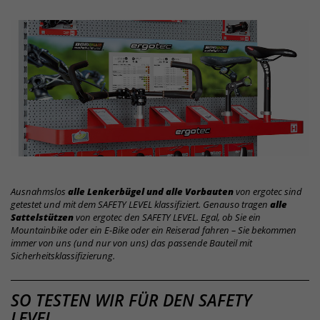
Ausnahmslos
alle Lenkerbügel und alle Vorbauten
von ergotec sind
getestet und mit dem SAFETY LEVEL klassifiziert. Genauso tragen
alle
Sattelstützen
von ergotec den SAFETY LEVEL. Egal, ob Sie ein
Mountainbike oder ein E-Bike oder ein Reiserad fahren – Sie bekommen
immer von uns (und nur von uns) das passende Bauteil mit
Sicherheitsklassifizierung.
SAFETY
SO TESTEN WIR FÜR DEN SAFETY
LEVEL