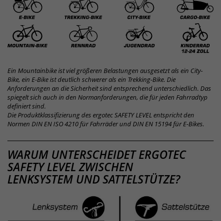
Ein Mountainbike ist viel größeren Belastungen ausgesetzt als ein City-
Bike, ein E-Bike ist deutlich schwerer als ein Trekking-Bike. Die
Anforderungen an die Sicherheit sind entsprechend unterschiedlich. Das
spiegelt sich auch in den Normanforderungen, die für jeden Fahrradtyp
definiert sind.
Die Produktklassifizierung des ergotec SAFETY LEVEL entspricht den
Normen DIN EN ISO 4210 für Fahrräder und DIN EN 15194 für E-Bikes.
SAFETY
WARUM UNTERSCHEIDET ERGOTEC
SAFETY LEVEL ZWISCHEN
LEVEL
LENKSYSTEM UND SATTELSTÜTZE?