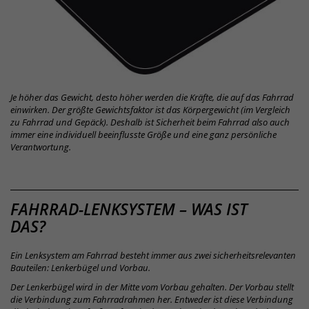
Je höher das Gewicht, desto höher werden die Kräfte, die auf das Fahrrad
einwirken. Der größte Gewichtsfaktor ist das Körpergewicht (im Vergleich
zu Fahrrad und Gepäck). Deshalb ist Sicherheit beim Fahrrad also auch
immer eine individuell beeinflusste Größe und eine ganz persönliche
Verantwortung.
SAFETY
FAHRRAD-LENKSYSTEM – WAS IST
DAS?
LEVEL
Ein Lenksystem am Fahrrad besteht immer aus zwei sicherheitsrelevanten
Bauteilen: Lenkerbügel und Vorbau.
Der Lenkerbügel wird in der Mitte vom Vorbau gehalten. Der Vorbau stellt
die Verbindung zum Fahrradrahmen her. Entweder ist diese Verbindung