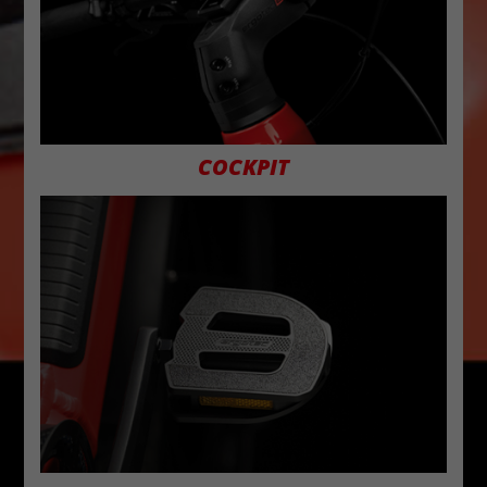
COCKPIT