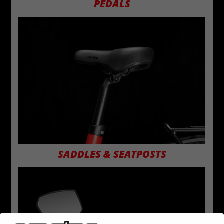
PEDALS
SADDLES & SEATPOSTS