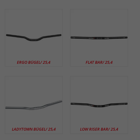
ERGO BÜGEL/ 25,4
FLAT BAR/ 25,4
LADYTOWN BÜGEL/ 25,4
LOW RISER BAR/ 25,4