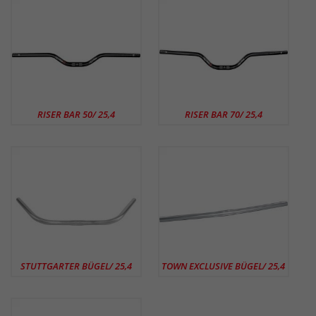
RISER BAR 50/ 25,4
RISER BAR 70/ 25,4
STUTTGARTER BÜGEL/ 25,4
TOWN EXCLUSIVE BÜGEL/ 25,4