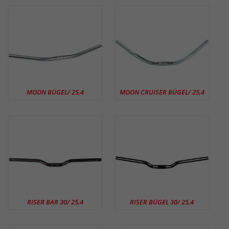
MOON BÜGEL/ 25,4
MOON CRUISER BÜGEL/ 25,4
RISER BAR 30/ 25,4
RISER BÜGEL 30/ 25,4