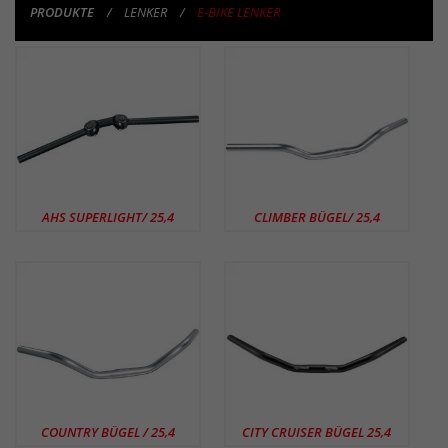
PRODUKTE
LENKER
E-BIKE LENKER
PRODUKTE
AHS SUPERLIGHT/ 25,4
CLIMBER BÜGEL/ 25,4
COUNTRY BÜGEL / 25,4
CITY CRUISER BÜGEL 25,4