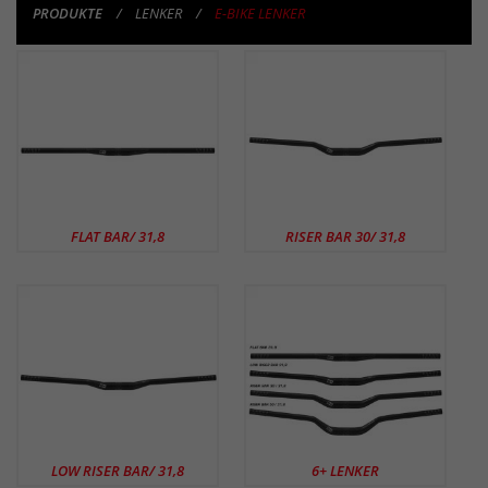
PRODUKTE
LENKER
E-BIKE LENKER
PRODUKTE
FLAT BAR/ 31,8
RISER BAR 30/ 31,8
LOW RISER BAR/ 31,8
6+ LENKER