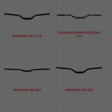
RISER BAR 50 PIXEL EDITION/
RISER BAR 50 I/ 31,8
31,8
RISER BAR 30/ 35,0
RISER BAR 50/ 35,0