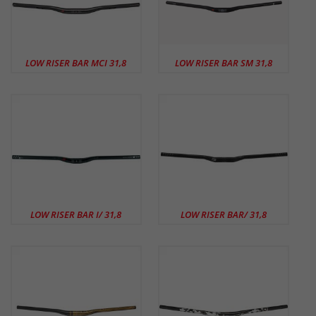
LOW RISER BAR MCI 31,8
LOW RISER BAR SM 31,8
LOW RISER BAR I/ 31,8
LOW RISER BAR/ 31,8