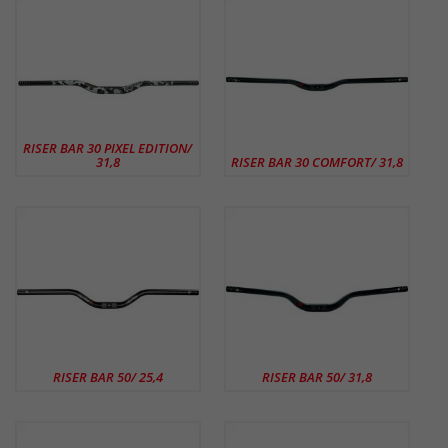
RISER BAR 30 PIXEL EDITION/
31,8
RISER BAR 30 COMFORT/ 31,8
RISER BAR 50/ 25,4
RISER BAR 50/ 31,8