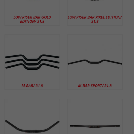
LOW RISER BAR GOLD
LOW RISER BAR PIXEL EDITION/
EDITION/ 31,8
31,8
M-BAR/ 31,8
M-BAR SPORT/ 31,8