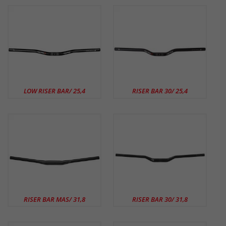
LOW RISER BAR/ 25,4
RISER BAR 30/ 25,4
RISER BAR MAS/ 31,8
RISER BAR 30/ 31,8