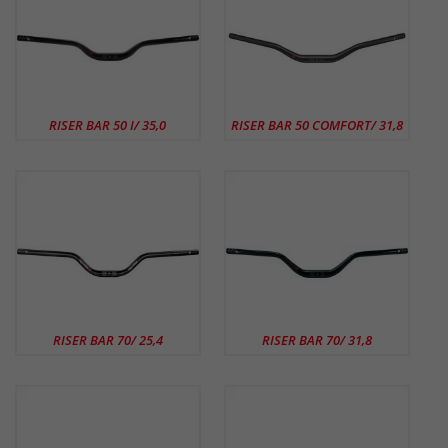
RISER BAR 50 I/ 35,0
RISER BAR 50 COMFORT/ 31,8
RISER BAR 70/ 25,4
RISER BAR 70/ 31,8