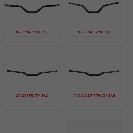
RISER BAR 70/ 35,0
RISER BAR 100/ 31,8
ERGO SERIES/ 31,8
ERGO PLUS SERIES/ 31,8