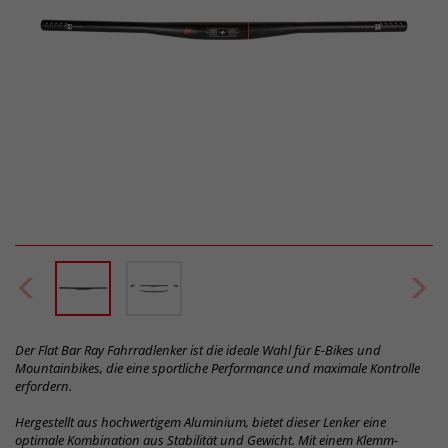
Der Flat Bar Ray Fahrradlenker ist die ideale Wahl für E-Bikes und
Mountainbikes, die eine sportliche Performance und maximale Kontrolle
erfordern.
Hergestellt aus hochwertigem Aluminium, bietet dieser Lenker eine
optimale Kombination aus Stabilität und Gewicht. Mit einem Klemm-