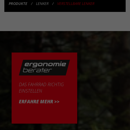
PRODUKTE
LENKER
VERSTELLBARE LENKER
PRODUKTE
DAS FAHRRAD RICHTIG
EINSTELLEN
ERFAHRE MEHR >>