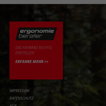
DAS FAHRRAD RICHTIG
EINSTELLEN
ERFAHRE MEHR >>
IMPRESSUM
DATENSCHUTZ
AGB