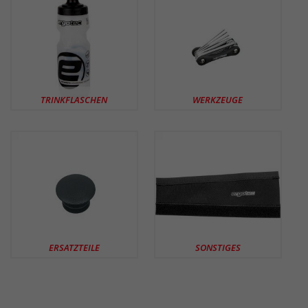
TRINKFLASCHEN
WERKZEUGE
ERSATZTEILE
SONSTIGES