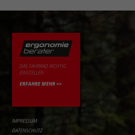
DAS FAHRRAD RICHTIG
EINSTELLEN
ERFAHRE MEHR >>
IMPRESSUM
DATENSCHUTZ