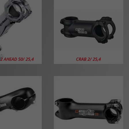
2 AHEAD 50/ 25,4
CRAB 2/ 25,4