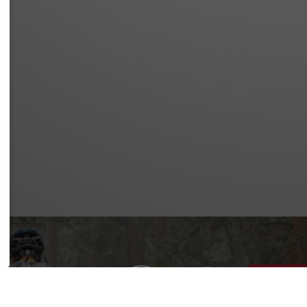
SSUM
SCHUTZ