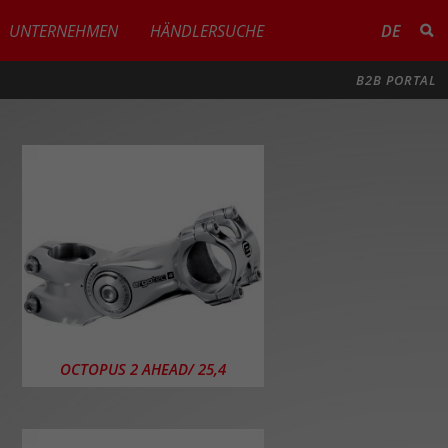
UNTERNEHMEN
HÄNDLERSUCHE
DE
B2B PORTAL
OCTOPUS 2 AHEAD/ 25,4