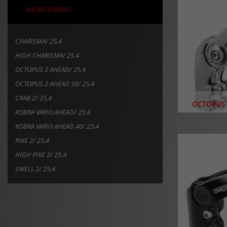
AHEAD VORBAU
CHARISMA/ 25,4
HIGH CHARISMA/ 25,4
OCTOPUS 2 AHEAD/ 25,4
OCTOPUS 2 AHEAD 50/ 25,4
CRAB 2/ 25,4
OCTOPUS 
KOBRA VARIO AHEAD/ 25,4
KOBRA VARIO AHEAD 40/ 25,4
PIKE 2/ 25,4
HIGH PIKE 2/ 25,4
SWELL 2/ 25,4