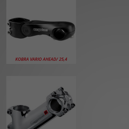
KOBRA VARIO AHEAD/ 25,4