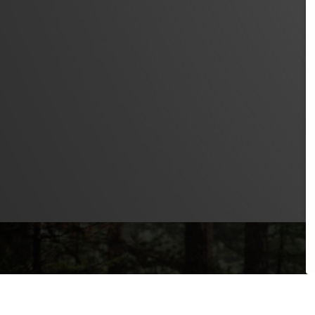
PRODUKTE
SAFETY LEVEL