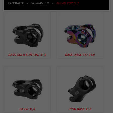
PRODUKTE
VORBAUTEN
AHEAD VORBAU
PRODUKTE
BASS GOLD EDITION/ 31,8
BASS OILSLICK/ 31,8
BASS/ 31,8
HIGH BASS 31,8