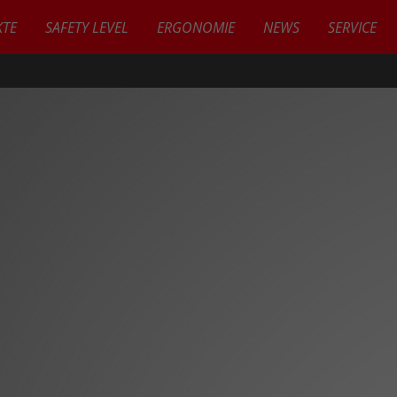
TE
SAFETY LEVEL
ERGONOMIE
NEWS
SERVICE
KTE