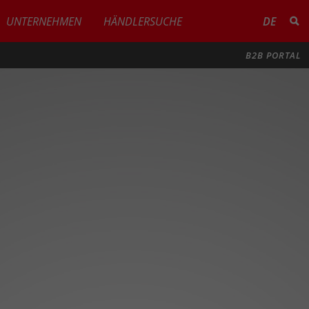
UNTERNEHMEN
HÄNDLERSUCHE
DE
B2B PORTAL