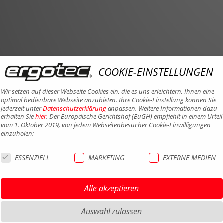
COOKIE-EINSTELLUNGEN
Wir setzen auf dieser Webseite Cookies ein, die es uns erleichtern, Ihnen eine
optimal bedienbare Webseite anzubieten. Ihre Cookie-Einstellung können Sie
jederzeit unter
Datenschutzerklärung
anpassen. Weitere Informationen dazu
erhalten Sie
hier
. Der Europäische Gerichtshof (EuGH) empfiehlt in einem Urteil
vom 1. Oktober 2019, von jedem Webseitenbesucher Cookie-Einwilligungen
einzuholen:
ESSENZIELL
MARKETING
EXTERNE MEDIEN
Alle akzeptieren
Auswahl zulassen