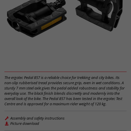
The ergotec Pedal 857 is a reliable choice for trekking and city bikes. Its
non-slip rubberised tread provides secure grip, even in wet conditions. A
sturdy 7 mm steel axle gives the pedal added robustness and stability for
everyday use. The black finish blends discreetly and modernly into the
overall look of the bike. The Pedal 857 has been tested in the ergotec Test
Centre and is approved for a maximum rider weight of 120 kg.
Assembly and safety instructions
Picture download