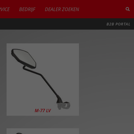
RVICE
BEDRIJF
DEALER ZOEKEN
B2B PORTAL
M-77 LV