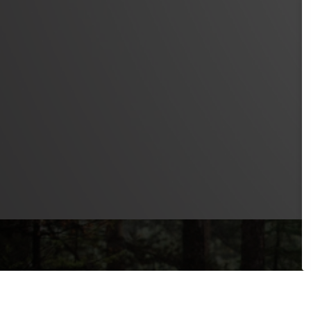
PRODUCTEN
SAFETY LEVEL