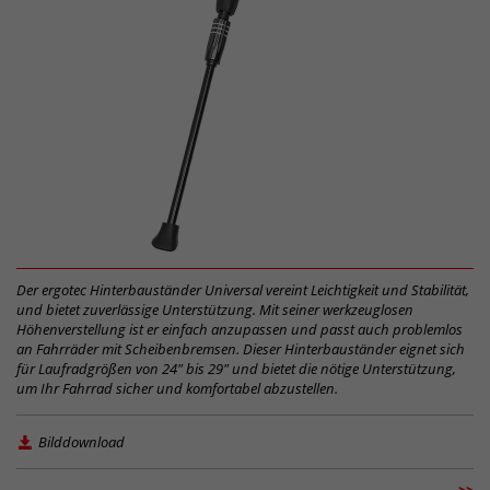
Der ergotec Hinterbauständer Universal vereint Leichtigkeit und Stabilität,
und bietet zuverlässige Unterstützung. Mit seiner werkzeuglosen
Höhenverstellung ist er einfach anzupassen und passt auch problemlos
an Fahrräder mit Scheibenbremsen. Dieser Hinterbauständer eignet sich
für Laufradgrößen von 24" bis 29" und bietet die nötige Unterstützung,
um Ihr Fahrrad sicher und komfortabel abzustellen.
Bilddownload
>>