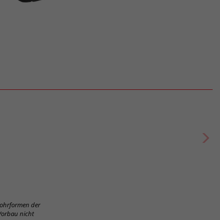
Rohrformen der
Vorbau nicht