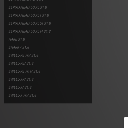
SEPIA AHEAD 50 XL 31,8
SEPIA AHEAD 50 XL I 31,8
SEPIA AHEAD 50 XL SI 31,8
SEPIA AHEAD 50 XL FI 31,8
HAKE 31,8
SHARK / 31,8
SWELL-RE 70/ 31,8
SWELL-RE/ 31,8
SWELL-RE 70 I/ 31,8
SWELL-XR/ 31,8
SWELL-X/ 31,8
SWELL-X 70/ 31,8