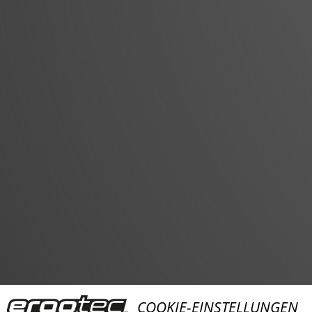
COOKIE-EINSTELLUNGEN