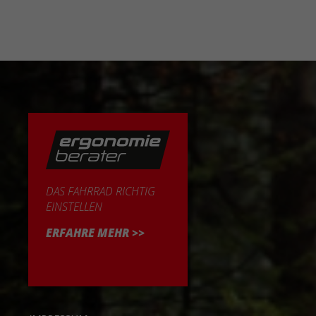
DAS FAHRRAD RICHTIG
EINSTELLEN
ERFAHRE MEHR >>