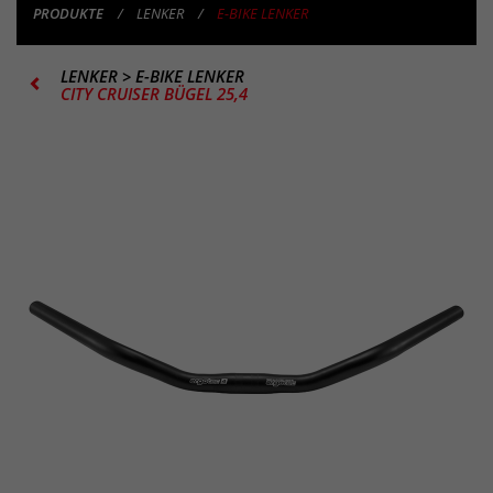
PRODUKTE
LENKER
E-BIKE LENKER
LENKER
>
E-BIKE LENKER
CITY CRUISER BÜGEL 25,4