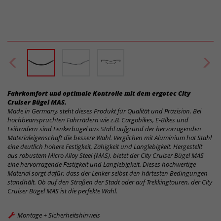
Fahrkomfort und optimale Kontrolle mit dem ergotec City
Cruiser Bügel MAS.
Made in Germany, steht dieses Produkt für Qualität und Präzision. Bei
hochbeanspruchten Fahrrädern wie z.B. Cargobikes, E-Bikes und
Leihrädern sind Lenkerbügel aus Stahl aufgrund der hervorragenden
Materialeigenschaft die bessere Wahl. Verglichen mit Aluminium hat Stahl
eine deutlich höhere Festigkeit, Zähigkeit und Langlebigkeit. Hergestellt
aus robustem Micro Alloy Steel (MAS), bietet der City Cruiser Bügel MAS
eine hervorragende Festigkeit und Langlebigkeit. Dieses hochwertige
Material sorgt dafür, dass der Lenker selbst den härtesten Bedingungen
standhält. Ob auf den Straßen der Stadt oder auf Trekkingtouren, der City
Cruiser Bügel MAS ist die perfekte Wahl.
Montage + Sicherheitshinweis