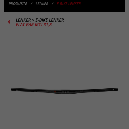
PRODUKTE
LENKER
E-BIKE LENKER
LENKER
>
E-BIKE LENKER
FLAT BAR MCI 31,8