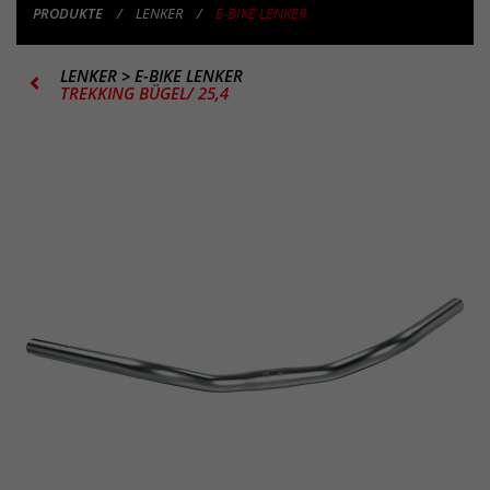
PRODUKTE
LENKER
E-BIKE LENKER
LENKER
>
E-BIKE LENKER
TREKKING BÜGEL/ 25,4