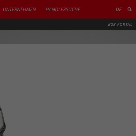
UNTERNEHMEN
HÄNDLERSUCHE
DE
B2B PORTAL