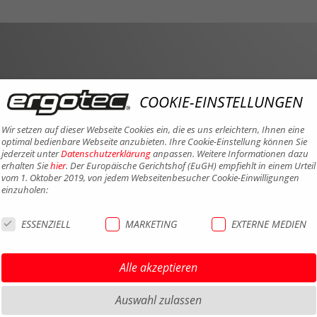
COOKIE-EINSTELLUNGEN
Wir setzen auf dieser Webseite Cookies ein, die es uns erleichtern, Ihnen eine
optimal bedienbare Webseite anzubieten. Ihre Cookie-Einstellung können Sie
jederzeit unter
Datenschutzerklärung
anpassen. Weitere Informationen dazu
erhalten Sie
hier
. Der Europäische Gerichtshof (EuGH) empfiehlt in einem Urteil
vom 1. Oktober 2019, von jedem Webseitenbesucher Cookie-Einwilligungen
einzuholen:
ESSENZIELL
MARKETING
EXTERNE MEDIEN
Alle akzeptieren
Auswahl zulassen