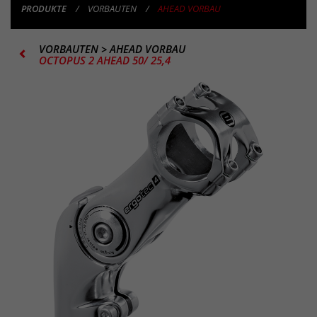
PRODUKTE
VORBAUTEN
AHEAD VORBAU
VORBAUTEN
>
AHEAD VORBAU
OCTOPUS 2 AHEAD 50/ 25,4