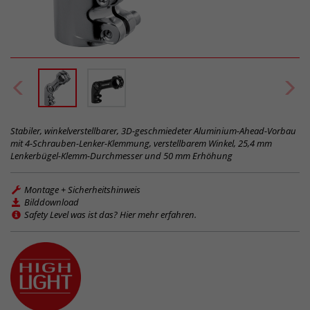
Stabiler, winkelverstellbarer, 3D-geschmiedeter Aluminium-Ahead-Vorbau
mit 4-Schrauben-Lenker-Klemmung, verstellbarem Winkel, 25,4 mm
Lenkerbügel-Klemm-Durchmesser und 50 mm Erhöhung
Montage + Sicherheitshinweis
Bilddownload
Safety Level was ist das? Hier mehr erfahren.