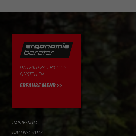
DAS FAHRRAD RICHTIG
EINSTELLEN
ERFAHRE MEHR >>
IMPRESSUM
DATENSCHUTZ