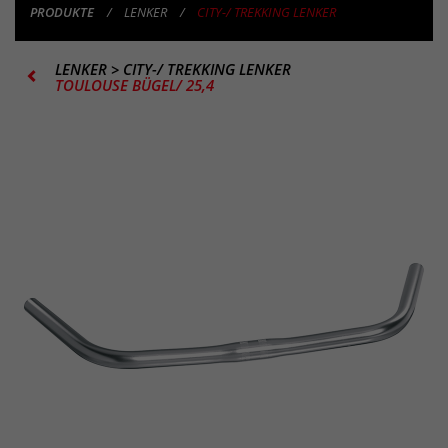
PRODUKTE
LENKER
CITY-/ TREKKING LENKER
LENKER
>
CITY-/ TREKKING LENKER
TOULOUSE BÜGEL/ 25,4