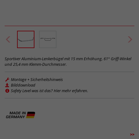
Sportiver Aluminium-Lenkerbügel mit 15 mm Erhöhung, 61° Griff-Winkel
und 25,4 mm Klemm-Durchmesser.
Montage + Sicherheitshinweis
Bilddownload
Safety Level was ist das? Hier mehr erfahren.
>>