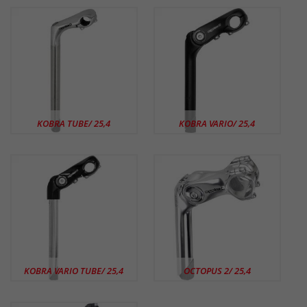
KOBRA TUBE/ 25,4
KOBRA VARIO/ 25,4
KOBRA VARIO TUBE/ 25,4
OCTOPUS 2/ 25,4