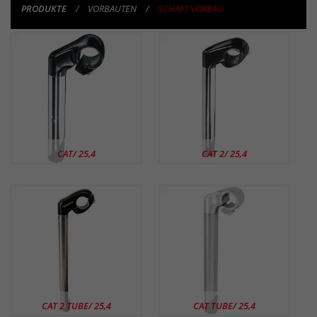
PRODUKTE
VORBAUTEN
SCHAFT VORBAU
PRODUKTE
CAT/ 25,4
CAT 2/ 25,4
CAT 2 TUBE/ 25,4
CAT TUBE/ 25,4