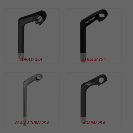
EAGLE/ 25,4
EAGLE 2/ 25,4
EAGLE 2 TUBE/ 25,4
KOBRA/ 25,4